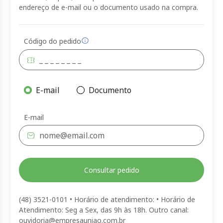
endereço de e-mail ou o documento usado na compra.
Código do pedido
E-mail
Documento
E-mail
Consultar pedido
(48) 3521-0101 • Horário de atendimento: • Horário de
Atendimento: Seg a Sex, das 9h às 18h. Outro canal:
ouvidoria@empresauniao.com.br