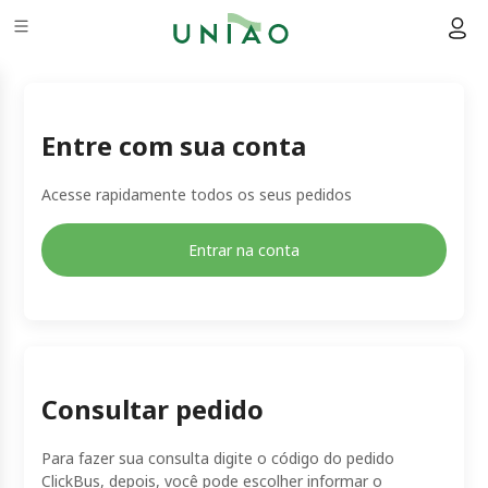
Entre com sua conta
Acesse rapidamente todos os seus pedidos
Entrar na conta
Consultar pedido
Para fazer sua consulta digite o código do pedido
ClickBus, depois, você pode escolher informar o